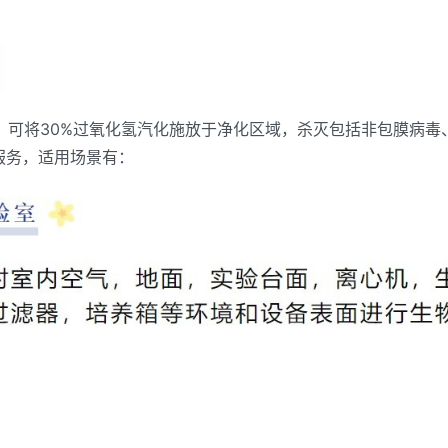
，可将30%过氧化氢汽化施放于净化区域，杀灭包括非包膜病毒
化服务，适用场景有：