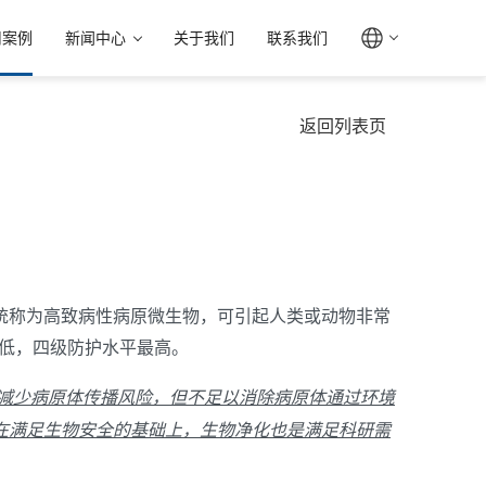
用案例
新闻中心
关于我们
联系我们
返回列表页
统称为高致病性病原微生物，可引起人类或动物非常
低，四级防护水平最高。
减少病原体传播风险，但不足以消除病原体通过环境
在满足生物安全的基础上，生物净化也是满足科研需