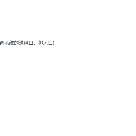
调系统的送风口、排风口)