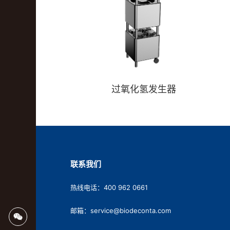
过氧化氢发生器
联系我们
热线电话：400 962 0661
邮箱：service@biodeconta.com