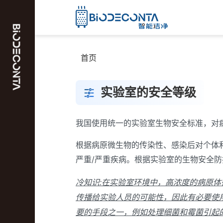
首页
实验室的安全等级
我国使用统一的实验室生物安全标准，对
根据病原微生物的传染性、感染后对个体
严重/严重疾病。根据实验室的生物安全
冷知识:在实验室环境中，高浓度的病原
传播给实验人员的可能性，因此有必要使
要的手段之一，例如处理细菌和霉菌引起