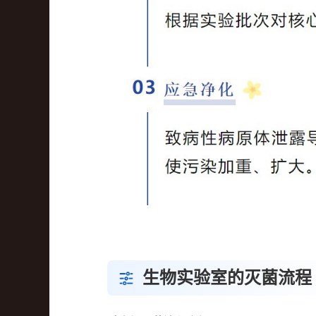
生物实验室的灭菌流程