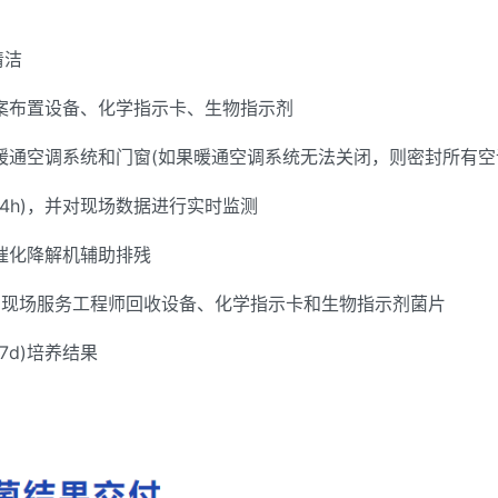
清洁
案布置设备、化学指示卡、生物指示剂
暖通空调系统和门窗(如果暖通空调系统无法关闭，则密封所有空
4h)，并对现场数据进行实时监测
催化降解机辅助排残
由现场服务工程师回收设备、化学指示卡和生物指示剂菌片
7d)培养结果