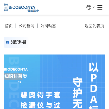
首页
|
公司新闻
|
公司动态
返回列表页
知识科普