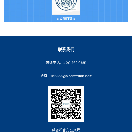
联系我们
热线电话：400 962 0661
邮箱：service@biodeconta.com
碧奥锝官方公众号