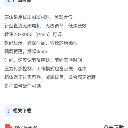
壳体采用优质ABS材料，美观大气
新型直流无刷电机，无极调节，低躁长效
转速20-3000（r/min）可调
数码显示，确保时阁、转速的精确性
圆周振荡，振幅4mm
时间、速度调节反应快，节约实验时间
压力传感控制，工作模式包含点振、连续
箱体做工扎实可靠，减震优良，适合高速运转
多种型号配件可选
相关下载
点击下载