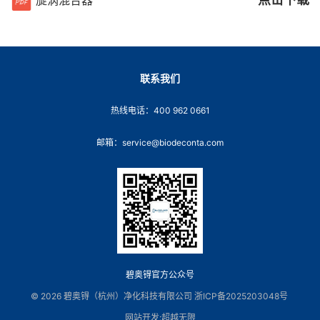
旋涡混合器
联系我们
热线电话：400 962 0661
邮箱：service@biodeconta.com
碧奥锝官方公众号
© 2026 碧奥锝（杭州）净化科技有限公司
浙ICP备2025203048号
网站开发
:
超越无限