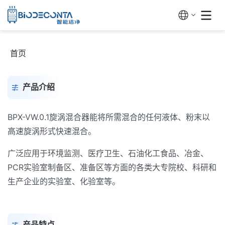
首页
产品介绍
BPX-VW.0.1旋涡混合器能将所需混合的任何液体、粉末以
高速旋涡形式快速混合。
广泛应用于环境监测、医疗卫生、石油化工食品、冶金、
PCR实验室制备区、准备区等方面的各类大专院校、科研和
生产企业的实验室、化验室等。
产品特点