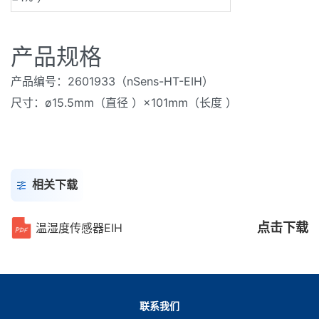
产品规格
产品编号：2601933（nSens-HT-EIH）
尺寸：ø15.5mm（直径 ）×101mm（长度 ）
相关下载
点击下载
温湿度传感器EIH
联系我们