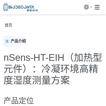
首页
产品介绍
nSens-HT-EIH（加热型
元件）：冷凝环境高精
度湿度测量方案
产品定位