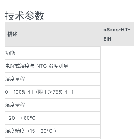
技术参数
nSens-HT-
描述
EIH
功能
电解式湿度与 NTC 温度测量
湿度量程
0 - 100% rH（限于＞75% rH ）
温度量程
- 20 - +60℃
湿度精度（15 - 30℃ ）