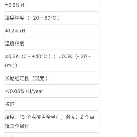
±0.8% rH
湿度精度（- 20 - 60℃ ）
±1.2% rH
温度精度
±0.2K（0 - +40℃ ）；±0.5K（- 20 -
0℃ ）
长期稳定性（湿度 ）
＜0.05% rH/year
校准
湿度：13 个点覆盖全量程；温度：2 个点
覆盖全量程