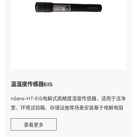
温湿度传感器EIS
nSens-HT-EIS电解式高精度湿度传感器，适用于洁净
室、环境试验箱、存储设施等场景安装基于电解电阻
式测量技术的数字式温湿度传感器，内置NTC温度传
查看更多
感器。适用于所有对高精度、快速响应和长期稳定性
有要求的应用场景，也适配高湿度环境与高温场景。