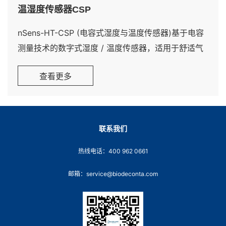
温湿度传感器CSP
nSens-HT-CSP (电容式湿度与温度传感器)基于电容
测量技术的数字式湿度 / 温度传感器，适用于舒适气
候应用场景。该传感器可快速更换为其他 nSens 传感
查看更多
器，且与所有 nSens 组件（电缆、变送器、手持设备
等）兼容。
联系我们
热线电话：400 962 0661
邮箱：service@biodeconta.com