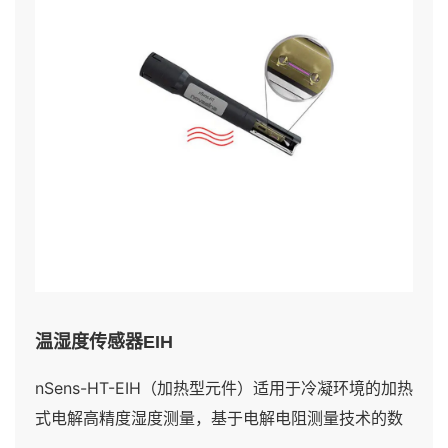
温湿度传感器EIH
nSens-HT-EIH（加热型元件）适用于冷凝环境的加热
式电解高精度湿度测量，基于电解电阻测量技术的数